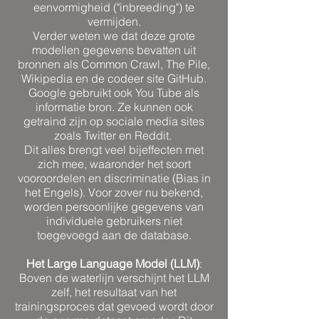
eenvormigheid ("inbreeding") te
vermijden.
Verder weten we dat deze grote
modellen gegevens bevatten uit
bronnen als Common Crawl, The Pile,
Wikipedia en de codeer site GitHub.
Google gebruikt ook You Tube als
informatie bron. Ze kunnen ook
getraind zijn op sociale media sites
zoals Twitter en Reddit.
Dit alles brengt veel bijeffecten met
zich mee, waaronder het soort
vooroordelen en discriminatie (Bias in
het Engels). Voor zover nu bekend,
worden persoonlijke gegevens van
individuele gebruikers niet
toegevoegd aan de database.
Het Large Language Model (LLM)
:
Boven de waterlijn verschijnt het LLM
zelf, het resultaat van het
trainingsproces dat gevoed wordt door