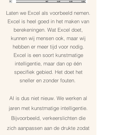
Laten we Excel als voorbeeld nemen.
Excel is heel goed in het maken van
berekeningen. Wat Excel doet,
kunnen wij mensen ook, maar wij
hebben er meer tijd voor nodig.
Excel is een soort kunstmatige
intelligentie, maar dan op één
specifiek gebied. Het doet het
sneller en zonder fouten.
AI is dus niet nieuw. We werken al
jaren met kunstmatige intelligentie.
Bijvoorbeeld, verkeerslichten die
zich aanpassen aan de drukte zodat