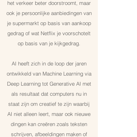
het verkeer beter doorstroomt, maar
ook je persoonlijke aanbiedingen van
je supermarkt op basis van aankoop
gedrag of wat Netflix je voorschotelt
op basis van je kijkgedrag.
AI heeft zich in de loop der jaren
ontwikkeld van Machine Learning via
Deep Learning tot Generative AI met
als resultaat dat computers nu in
staat zijn om creatief te zijn waarbij
AI niet alleen leert, maar ook nieuwe
dingen kan creëren zoals teksten
schrijven, afbeeldingen maken of