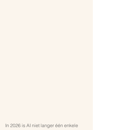
In 2026 is AI niet langer één enkele 