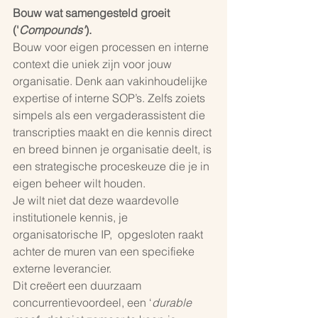
Bouw wat samengesteld groeit 
('
Compounds'
).
Bouw voor eigen processen en interne 
context die uniek zijn voor jouw 
organisatie. Denk aan vakinhoudelijke 
expertise of interne SOP’s. Zelfs zoiets 
simpels als een vergaderassistent die 
transcripties maakt en die kennis direct 
en breed binnen je organisatie deelt, is 
een strategische proceskeuze die je in 
eigen beheer wilt houden.
Je wilt niet dat deze waardevolle 
institutionele kennis, je 
organisatorische IP,  opgesloten raakt 
achter de muren van een specifieke 
externe leverancier. 
Dit creëert een duurzaam 
concurrentievoordeel, een ‘
durable 