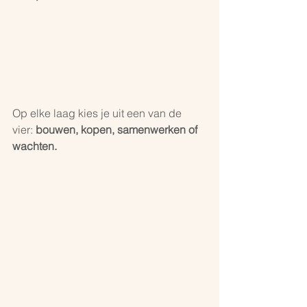
Op elke laag kies je uit een van de 
vier: 
bouwen, kopen, samenwerken of 
wachten.