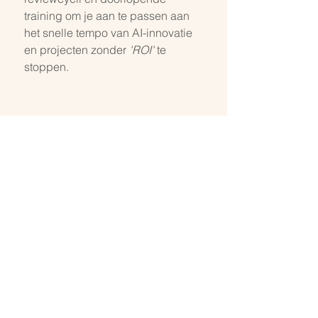
training om je aan te passen aan 
het snelle tempo van AI-innovatie 
en projecten zonder 
'ROI'
 te 
stoppen.