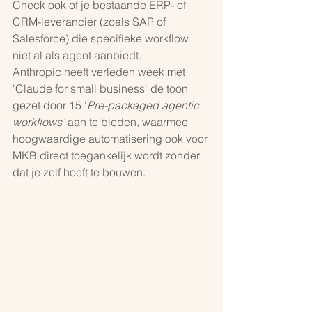
Check ook of je bestaande ERP- of 
CRM-leverancier (zoals SAP of 
Salesforce) die specifieke workflow 
niet al als agent aanbiedt.
Anthropic heeft verleden week met 
'Claude for small business' de toon 
gezet door 15 '
Pre-packaged agentic 
workflows' 
aan te bieden, waarmee  
hoogwaardige automatisering ook voor 
MKB direct toegankelijk wordt zonder 
dat je zelf hoeft te bouwen.