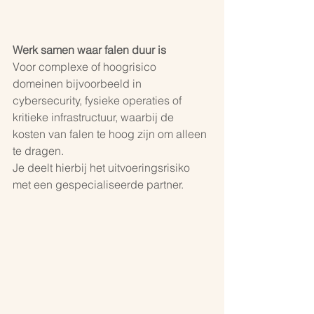
Werk samen waar falen duur is
Voor complexe of hoogrisico 
domeinen bijvoorbeeld in 
cybersecurity, fysieke operaties of 
kritieke infrastructuur, waarbij de 
kosten van falen te hoog zijn om alleen 
te dragen.
Je deelt hierbij het uitvoeringsrisiko 
met een gespecialiseerde partner.