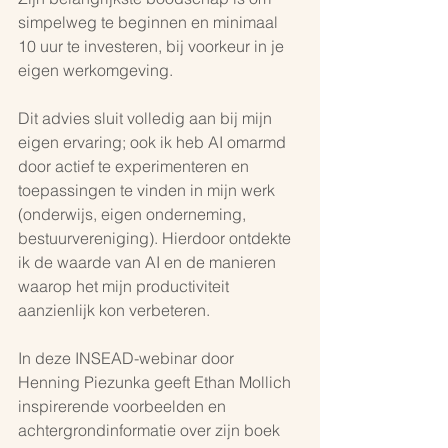
simpelweg te beginnen en minimaal 
10 uur te investeren, bij voorkeur in je 
eigen werkomgeving. 
Dit advies sluit volledig aan bij mijn 
eigen ervaring; ook ik heb AI omarmd 
door actief te experimenteren en 
toepassingen te vinden in mijn werk 
(onderwijs, eigen onderneming, 
bestuurvereniging). Hierdoor ontdekte 
ik de waarde van AI en de manieren 
waarop het mijn productiviteit 
aanzienlijk kon verbeteren.
In deze INSEAD-webinar door 
Henning Piezunka geeft Ethan Mollich 
inspirerende voorbeelden en 
achtergrondinformatie over zijn boek 