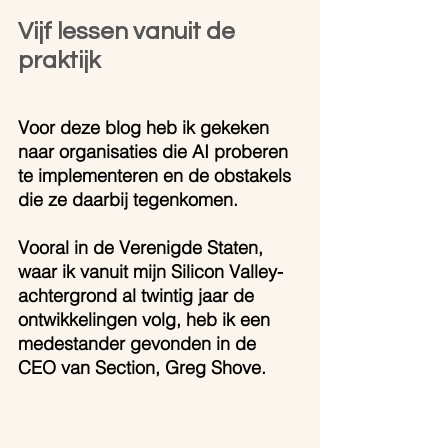
Vijf lessen vanuit de 
praktijk
Voor deze blog heb ik gekeken 
naar organisaties die AI proberen 
te implementeren en de obstakels 
die ze daarbij tegenkomen. 
Vooral in de Verenigde Staten, 
waar ik vanuit mijn Silicon Valley-
achtergrond al twintig jaar de 
ontwikkelingen volg, heb ik een 
medestander gevonden in de 
CEO van Section, Greg Shove. 