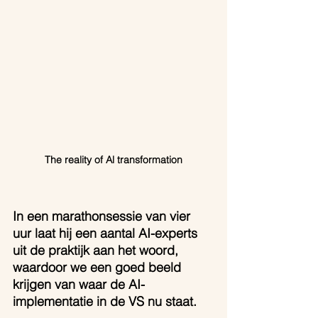
The reality of Al transformation
In een marathonsessie van vier 
uur laat hij een aantal AI-experts 
uit de praktijk aan het woord, 
waardoor we een goed beeld 
krijgen van waar de AI-
implementatie in de VS nu staat.