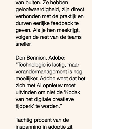
van buiten. Ze hebben 
geloofwaardigheid, zijn direct 
verbonden met de praktijk en 
durven eerlijke feedback te 
geven. Als je hen meekrijgt, 
volgen de rest van de teams 
sneller.
Don Bennion, Adobe: 
“Technologie is lastig, maar 
verandermanagement is nog 
moeilijker. Adobe weet dat het 
zich met AI opnieuw moet 
uitvinden om niet de ‘Kodak 
van het digitale creatieve 
tijdperk’ te worden.”
Tachtig procent van de 
inspanning in adoptie zit 