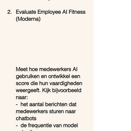
Evaluate Employee AI Fitness 
(Moderna)
Meet hoe medewerkers AI 
gebruiken en ontwikkel een 
score die hun vaardigheden 
weergeeft. Kijk bijvoorbeeld 
naar:
-  het aantal berichten dat 
medewerkers sturen naar 
chatbots
-  de frequentie van model 