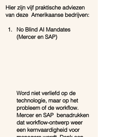
Hier zijn vijf praktische adviezen 
van deze  Amerikaanse bedrijven:
No Blind AI Mandates 
(Mercer en SAP)
Word niet verliefd op de 
technologie, maar op het 
probleem of de workflow.
Mercer en SAP  benadrukken 
dat workflow-ontwerp weer 
een kernvaardigheid voor 